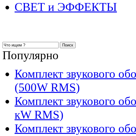
СВЕТ и ЭФФЕКТЫ
Популярно
Комплект звукового об
(500W RMS)
Комплект звукового обо
кW RMS)
Комплект звукового обо