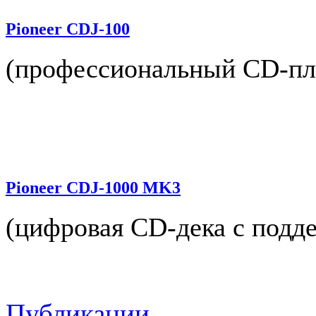
Pioneer CDJ-100
(профессиональный CD-пл
Pioneer CDJ-1000 MK3
(цифровая CD-дека с подд
Публикации