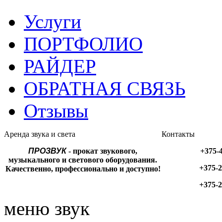
Услуги
ПОРТФОЛИО
РАЙДЕР
ОБРАТНАЯ СВЯЗЬ
Отзывы
Аренда звука и света
Контакты
ПРОЗВУК
- прокат звукового,
+375-
музыкального и светового оборудования.
+375-2
Качественно, профессионально и доступно!
+375-2
меню звук