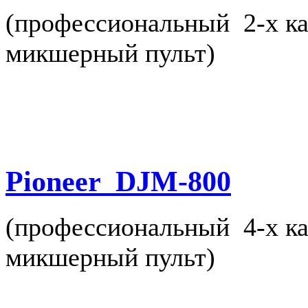
(профессиональный 2-х к
микшерный пульт)
Pioneer DJM-800
(профессиональный 4-х к
микшерный пульт)