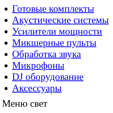
Готовые комплекты
Акустические системы
Усилители мощности
Микшерные пульты
Обработка звука
Микрофоны
DJ оборудование
Аксессуары
Меню свет