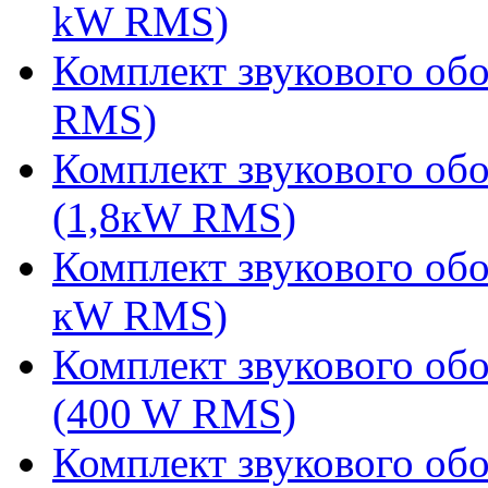
kW RMS)
Комплект звукового об
RMS)
Комплект звукового об
(1,8кW RMS)
Комплект звукового обо
кW RMS)
Комплект звукового обо
(400 W RMS)
Комплект звукового об