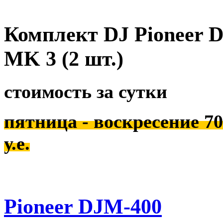
Комплект DJ Pioneer D
MK 3 (2 шт.)
стоимость за сутки
пятница - воскресение 70 
у.е.
Pioneer DJM-400